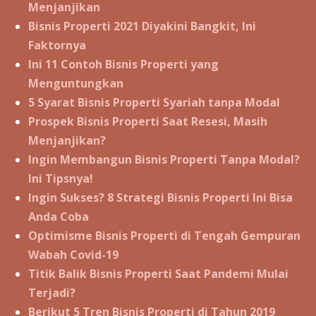
Menjanjikan
Bisnis Properti 2021 Diyakini Bangkit, Ini
Faktornya
Ini 11 Contoh Bisnis Properti yang
Menguntungkan
5 Syarat Bisnis Properti Syariah tanpa Modal
Prospek Bisnis Properti Saat Resesi, Masih
Menjanjikan?
Ingin Membangun Bisnis Properti Tanpa Modal?
Ini Tipsnya!
Ingin Sukses? 8 Strategi Bisnis Properti Ini Bisa
Anda Coba
Optimisme Bisnis Properti di Tengah Gempuran
Wabah Covid-19
Titik Balik Bisnis Properti Saat Pandemi Mulai
Terjadi?
Berikut 5 Tren Bisnis Properti di Tahun 2019