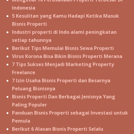
Indonesia
5 Kesulitan yang Kamu Hadapi Ketika Masuk
Bisnis Properti
Industri properti di Indo alami peningkatan
setiap tahunnya
Berikut Tips Memulai Bisnis Sewa Properti
Virus Korona Bisa Bikin Bisnis Properti Merana
7 Tips Sukses Menjadi Marketing Property
Freelance
7 Izin Usaha Bisnis Properti dan Besarnya
Peluang Bisnisnya
Bisnis Properti Dan Berbagai Jenisnya Yang
Paling Populer
Panduan Bisnis Properti sebagai Investasi untuk
Pemula
Berikut 6 Alasan Bisnis Properti Selalu