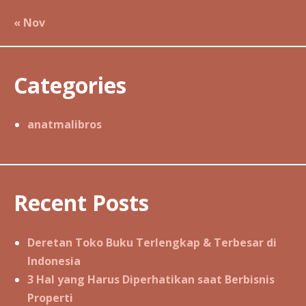
« Nov
Categories
anatmalibros
Recent Posts
Deretan Toko Buku Terlengkap & Terbesar di
Indonesia
3 Hal yang Harus Diperhatikan saat Berbisnis
Properti