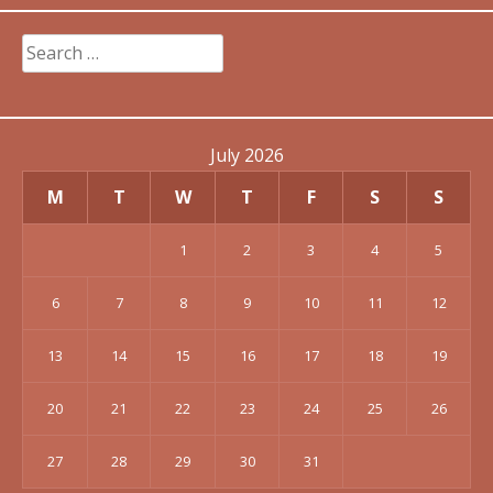
Search
for:
July 2026
M
T
W
T
F
S
S
1
2
3
4
5
6
7
8
9
10
11
12
13
14
15
16
17
18
19
20
21
22
23
24
25
26
27
28
29
30
31