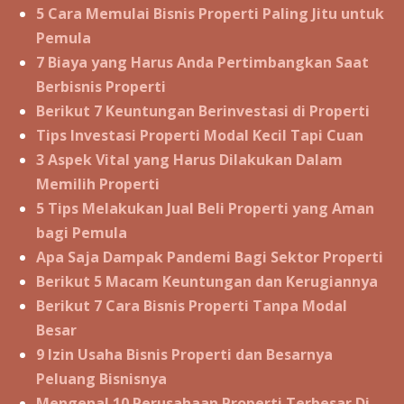
5 Cara Memulai Bisnis Properti Paling Jitu untuk
Pemula
7 Biaya yang Harus Anda Pertimbangkan Saat
Berbisnis Properti
Berikut 7 Keuntungan Berinvestasi di Properti
Tips Investasi Properti Modal Kecil Tapi Cuan
3 Aspek Vital yang Harus Dilakukan Dalam
Memilih Properti
5 Tips Melakukan Jual Beli Properti yang Aman
bagi Pemula
Apa Saja Dampak Pandemi Bagi Sektor Properti
Berikut 5 Macam Keuntungan dan Kerugiannya
Berikut 7 Cara Bisnis Properti Tanpa Modal
Besar
9 Izin Usaha Bisnis Properti dan Besarnya
Peluang Bisnisnya
Mengenal 10 Perusahaan Properti Terbesar Di