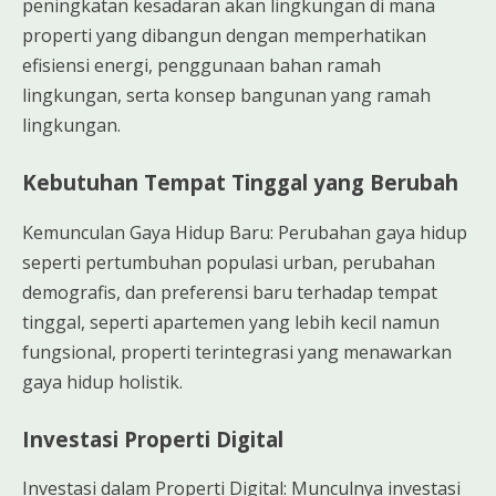
peningkatan kesadaran akan lingkungan di mana
properti yang dibangun dengan memperhatikan
efisiensi energi, penggunaan bahan ramah
lingkungan, serta konsep bangunan yang ramah
lingkungan.
Kebutuhan Tempat Tinggal yang Berubah
Kemunculan Gaya Hidup Baru: Perubahan gaya hidup
seperti pertumbuhan populasi urban, perubahan
demografis, dan preferensi baru terhadap tempat
tinggal, seperti apartemen yang lebih kecil namun
fungsional, properti terintegrasi yang menawarkan
gaya hidup holistik.
Investasi Properti Digital
Investasi dalam Properti Digital: Munculnya investasi