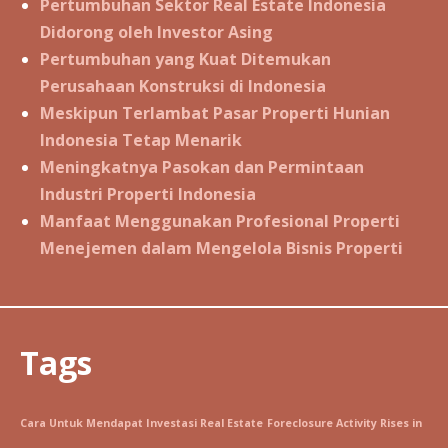
Pertumbuhan Sektor Real Estate Indonesia
Didorong oleh Investor Asing
Pertumbuhan yang Kuat Ditemukan
Perusahaan Konstruksi di Indonesia
Meskipun Terlambat Pasar Properti Hunian
Indonesia Tetap Menarik
Meningkatnya Pasokan dan Permintaan
Industri Properti Indonesia
Manfaat Menggunakan Profesional Properti
Menejemen dalam Mengelola Bisnis Properti
Tags
Cara Untuk Mendapat Investasi Real Estate
Foreclosure Activity Rises in