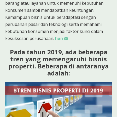
barang atau layanan untuk memenuhi kebutuhan
konsumen sambil mendapatkan keuntungan.
Kemampuan bisnis untuk beradaptasi dengan
perubahan pasar dan teknologi serta memahami
kebutuhan konsumen menjadi faktor kunci dalam
kesuksesan perusahaan.
hari88
Pada tahun 2019, ada beberapa
tren yang memengaruhi bisnis
properti. Beberapa di antaranya
adalah: