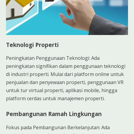
Teknologi Properti
Peningkatan Penggunaan Teknologi: Ada
peningkatan signifikan dalam penggunaan teknologi
di industri properti. Mulai dari platform online untuk
penjualan dan penyewaan properti, penggunaan VR
untuk tur virtual properti, aplikasi mobile, hingga
platform cerdas untuk manajemen properti.
Pembangunan Ramah Lingkungan
Fokus pada Pembangunan Berkelanjutan: Ada