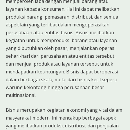
memperoleh laba dengan menjual barang atau
layanan kepada konsumen. Hal ini dapat melibatkan
produksi barang, pemasaran, distribusi, dan semua
aspek lain yang terlibat dalam mengoperasikan
perusahaan atau entitas bisnis. Bisnis melibatkan
kegiatan untuk memproduksi barang atau layanan
yang dibutuhkan oleh pasar, menjalankan operasi
sehari-hari dari perusahaan atau entitas tersebut,
dan menjual produk atau layanan tersebut untuk
mendapatkan keuntungan. Bisnis dapat beroperasi
dalam berbagai skala, mulai dari bisnis kecil seperti
warung kelontong hingga perusahaan besar
multinasional.
Bisnis merupakan kegiatan ekonomi yang vital dalam
masyarakat modern. Ini mencakup berbagai aspek
yang melibatkan produksi, distribusi, dan penjualan