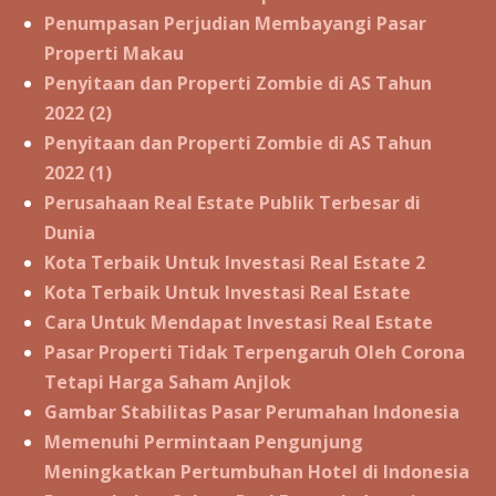
Penumpasan Perjudian Membayangi Pasar
Properti Makau
Penyitaan dan Properti Zombie di AS Tahun
2022 (2)
Penyitaan dan Properti Zombie di AS Tahun
2022 (1)
Perusahaan Real Estate Publik Terbesar di
Dunia
Kota Terbaik Untuk Investasi Real Estate 2
Kota Terbaik Untuk Investasi Real Estate
Cara Untuk Mendapat Investasi Real Estate
Pasar Properti Tidak Terpengaruh Oleh Corona
Tetapi Harga Saham Anjlok
Gambar Stabilitas Pasar Perumahan Indonesia
Memenuhi Permintaan Pengunjung
Meningkatkan Pertumbuhan Hotel di Indonesia