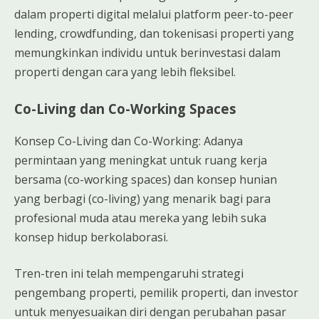
dalam properti digital melalui platform peer-to-peer
lending, crowdfunding, dan tokenisasi properti yang
memungkinkan individu untuk berinvestasi dalam
properti dengan cara yang lebih fleksibel.
Co-Living dan Co-Working Spaces
Konsep Co-Living dan Co-Working: Adanya
permintaan yang meningkat untuk ruang kerja
bersama (co-working spaces) dan konsep hunian
yang berbagi (co-living) yang menarik bagi para
profesional muda atau mereka yang lebih suka
konsep hidup berkolaborasi.
Tren-tren ini telah mempengaruhi strategi
pengembang properti, pemilik properti, dan investor
untuk menyesuaikan diri dengan perubahan pasar