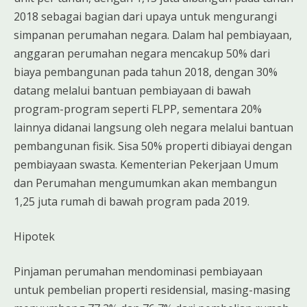
2018 sebagai bagian dari upaya untuk mengurangi
simpanan perumahan negara. Dalam hal pembiayaan,
anggaran perumahan negara mencakup 50% dari
biaya pembangunan pada tahun 2018, dengan 30%
datang melalui bantuan pembiayaan di bawah
program-program seperti FLPP, sementara 20%
lainnya didanai langsung oleh negara melalui bantuan
pembangunan fisik. Sisa 50% properti dibiayai dengan
pembiayaan swasta. Kementerian Pekerjaan Umum
dan Perumahan mengumumkan akan membangun
1,25 juta rumah di bawah program pada 2019.
Hipotek
Pinjaman perumahan mendominasi pembiayaan
untuk pembelian properti residensial, masing-masing