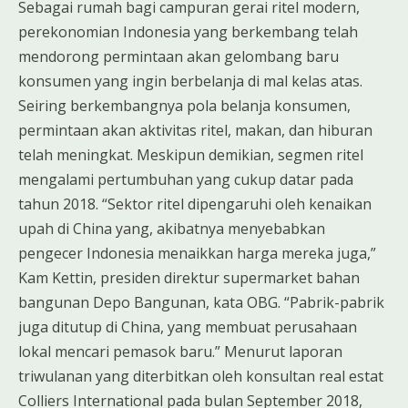
Sebagai rumah bagi campuran gerai ritel modern,
perekonomian Indonesia yang berkembang telah
mendorong permintaan akan gelombang baru
konsumen yang ingin berbelanja di mal kelas atas.
Seiring berkembangnya pola belanja konsumen,
permintaan akan aktivitas ritel, makan, dan hiburan
telah meningkat. Meskipun demikian, segmen ritel
mengalami pertumbuhan yang cukup datar pada
tahun 2018. “Sektor ritel dipengaruhi oleh kenaikan
upah di China yang, akibatnya menyebabkan
pengecer Indonesia menaikkan harga mereka juga,”
Kam Kettin, presiden direktur supermarket bahan
bangunan Depo Bangunan, kata OBG. “Pabrik-pabrik
juga ditutup di China, yang membuat perusahaan
lokal mencari pemasok baru.” Menurut laporan
triwulanan yang diterbitkan oleh konsultan real estat
Colliers International pada bulan September 2018,