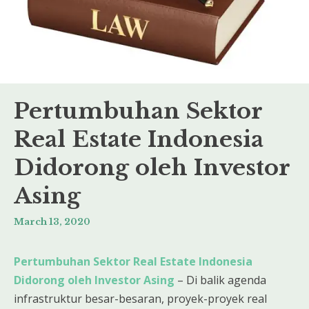
Pertumbuhan Sektor
Real Estate Indonesia
Didorong oleh Investor
Asing
March 13, 2020
Pertumbuhan Sektor Real Estate Indonesia
Didorong oleh Investor Asing
– Di balik agenda
infrastruktur besar-besaran, proyek-proyek real