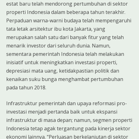
estat baru telah mendorong pertumbuhan di sektor
properti Indonesia dalam beberapa tahun terakhir.
Perpaduan warna-warni budaya telah mempengaruhi
tata letak arsitektur ibu kota Jakarta, yang
merupakan salah satu dari banyak fitur yang telah
menarik investor dari seluruh dunia. Namun,
sementara pemerintah Indonesia telah melakukan
inisiatif untuk meningkatkan investasi properti,
depresiasi mata uang, ketidakpastian politik dan
kenaikan suku bunga menghambat pertumbuhan
pada tahun 2018.
Infrastruktur pemerintah dan upaya reformasi pro-
investasi menjadi pertanda baik untuk ekspansi
infrastruktur di masa depan; namun, segmen properti
Indonesia tetap agak tergantung pada kinerja sektor
ekonomi lainnya. “Perluasan berkelanjutan di sektor