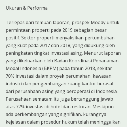
Ukuran & Performa
Terlepas dari temuan laporan, prospek Moody untuk
permintaan properti pada 2019 sebagian besar
positif. Sektor properti menyaksikan pertumbuhan
yang kuat pada 2017 dan 2018, yang didukung oleh
peningkatan tingkat investasi asing. Menurut laporan
yang dikeluarkan oleh Badan Koordinasi Penanaman
Modal Indonesia (BKPM) pada tahun 2018, sekitar
70% investasi dalam proyek perumahan, kawasan
industri dan pengembangan ruang kantor berasal
dari perusahaan asing yang beroperasi di Indonesia.
Perusahaan semacam itu juga bertanggung jawab
atas 77% investasi di hotel dan restoran. Meskipun
ada perkembangan yang signifikan, kurangnya
kejelasan dalam prosedur hukum telah meninggalkan