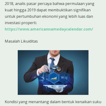
2018, analis pasar percaya bahwa permulaan yang
kuat hingga 2019 dapat membuktikan signifikan
untuk pertumbuhan ekonomi yang lebih luas dan
investasi properti.
https://www.americannamedaycalendar.com/
Masalah Likuiditas
Kondisi yang menantang dalam bentuk kenaikan suku