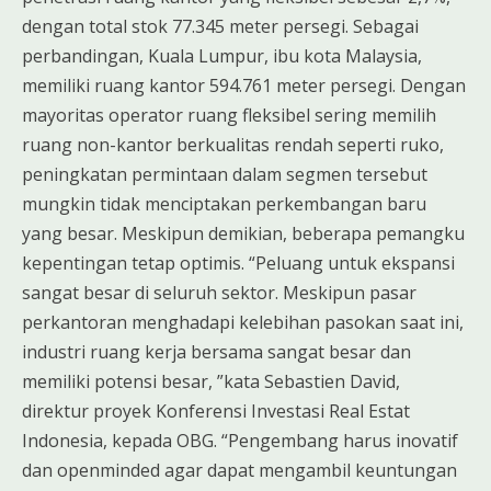
dengan total stok 77.345 meter persegi. Sebagai
perbandingan, Kuala Lumpur, ibu kota Malaysia,
memiliki ruang kantor 594.761 meter persegi. Dengan
mayoritas operator ruang fleksibel sering memilih
ruang non-kantor berkualitas rendah seperti ruko,
peningkatan permintaan dalam segmen tersebut
mungkin tidak menciptakan perkembangan baru
yang besar. Meskipun demikian, beberapa pemangku
kepentingan tetap optimis. “Peluang untuk ekspansi
sangat besar di seluruh sektor. Meskipun pasar
perkantoran menghadapi kelebihan pasokan saat ini,
industri ruang kerja bersama sangat besar dan
memiliki potensi besar, ”kata Sebastien David,
direktur proyek Konferensi Investasi Real Estat
Indonesia, kepada OBG. “Pengembang harus inovatif
dan openminded agar dapat mengambil keuntungan