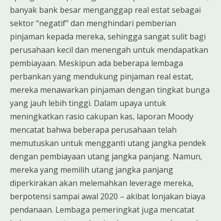
banyak bank besar menganggap real estat sebagai
sektor “negatif” dan menghindari pemberian
pinjaman kepada mereka, sehingga sangat sulit bagi
perusahaan kecil dan menengah untuk mendapatkan
pembiayaan. Meskipun ada beberapa lembaga
perbankan yang mendukung pinjaman real estat,
mereka menawarkan pinjaman dengan tingkat bunga
yang jauh lebih tinggi. Dalam upaya untuk
meningkatkan rasio cakupan kas, laporan Moody
mencatat bahwa beberapa perusahaan telah
memutuskan untuk mengganti utang jangka pendek
dengan pembiayaan utang jangka panjang. Namun,
mereka yang memilih utang jangka panjang
diperkirakan akan melemahkan leverage mereka,
berpotensi sampai awal 2020 – akibat lonjakan biaya
pendanaan. Lembaga pemeringkat juga mencatat