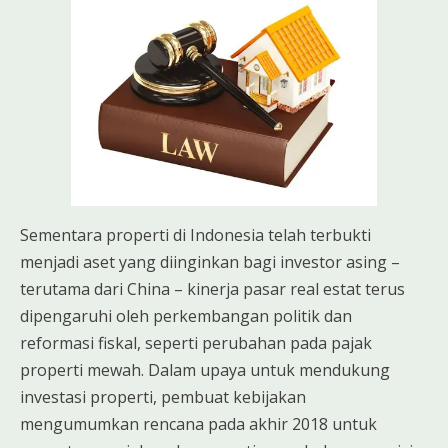
Sementara properti di Indonesia telah terbukti
menjadi aset yang diinginkan bagi investor asing –
terutama dari China – kinerja pasar real estat terus
dipengaruhi oleh perkembangan politik dan
reformasi fiskal, seperti perubahan pada pajak
properti mewah. Dalam upaya untuk mendukung
investasi properti, pembuat kebijakan
mengumumkan rencana pada akhir 2018 untuk