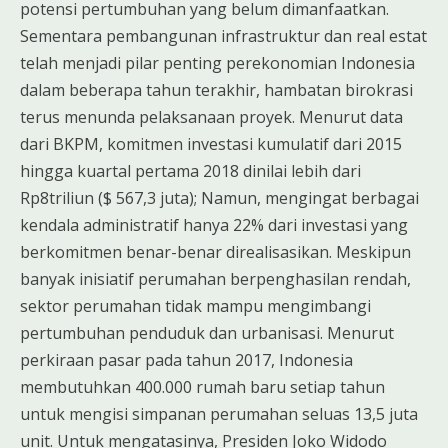
potensi pertumbuhan yang belum dimanfaatkan.
Sementara pembangunan infrastruktur dan real estat
telah menjadi pilar penting perekonomian Indonesia
dalam beberapa tahun terakhir, hambatan birokrasi
terus menunda pelaksanaan proyek. Menurut data
dari BKPM, komitmen investasi kumulatif dari 2015
hingga kuartal pertama 2018 dinilai lebih dari
Rp8triliun ($ 567,3 juta); Namun, mengingat berbagai
kendala administratif hanya 22% dari investasi yang
berkomitmen benar-benar direalisasikan. Meskipun
banyak inisiatif perumahan berpenghasilan rendah,
sektor perumahan tidak mampu mengimbangi
pertumbuhan penduduk dan urbanisasi. Menurut
perkiraan pasar pada tahun 2017, Indonesia
membutuhkan 400.000 rumah baru setiap tahun
untuk mengisi simpanan perumahan seluas 13,5 juta
unit. Untuk mengatasinya, Presiden Joko Widodo