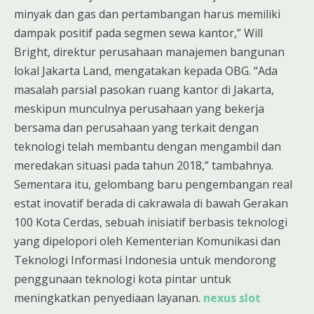
minyak dan gas dan pertambangan harus memiliki
dampak positif pada segmen sewa kantor,” Will
Bright, direktur perusahaan manajemen bangunan
lokal Jakarta Land, mengatakan kepada OBG. “Ada
masalah parsial pasokan ruang kantor di Jakarta,
meskipun munculnya perusahaan yang bekerja
bersama dan perusahaan yang terkait dengan
teknologi telah membantu dengan mengambil dan
meredakan situasi pada tahun 2018,” tambahnya.
Sementara itu, gelombang baru pengembangan real
estat inovatif berada di cakrawala di bawah Gerakan
100 Kota Cerdas, sebuah inisiatif berbasis teknologi
yang dipelopori oleh Kementerian Komunikasi dan
Teknologi Informasi Indonesia untuk mendorong
penggunaan teknologi kota pintar untuk
meningkatkan penyediaan layanan.
nexus slot