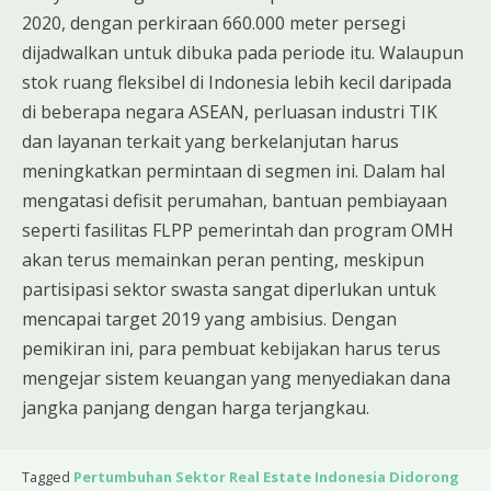
2020, dengan perkiraan 660.000 meter persegi
dijadwalkan untuk dibuka pada periode itu. Walaupun
stok ruang fleksibel di Indonesia lebih kecil daripada
di beberapa negara ASEAN, perluasan industri TIK
dan layanan terkait yang berkelanjutan harus
meningkatkan permintaan di segmen ini. Dalam hal
mengatasi defisit perumahan, bantuan pembiayaan
seperti fasilitas FLPP pemerintah dan program OMH
akan terus memainkan peran penting, meskipun
partisipasi sektor swasta sangat diperlukan untuk
mencapai target 2019 yang ambisius. Dengan
pemikiran ini, para pembuat kebijakan harus terus
mengejar sistem keuangan yang menyediakan dana
jangka panjang dengan harga terjangkau.
Tagged
Pertumbuhan Sektor Real Estate Indonesia Didorong