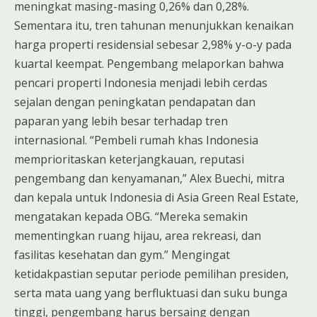
meningkat masing-masing 0,26% dan 0,28%.
Sementara itu, tren tahunan menunjukkan kenaikan
harga properti residensial sebesar 2,98% y-o-y pada
kuartal keempat. Pengembang melaporkan bahwa
pencari properti Indonesia menjadi lebih cerdas
sejalan dengan peningkatan pendapatan dan
paparan yang lebih besar terhadap tren
internasional. “Pembeli rumah khas Indonesia
memprioritaskan keterjangkauan, reputasi
pengembang dan kenyamanan,” Alex Buechi, mitra
dan kepala untuk Indonesia di Asia Green Real Estate,
mengatakan kepada OBG. “Mereka semakin
mementingkan ruang hijau, area rekreasi, dan
fasilitas kesehatan dan gym.” Mengingat
ketidakpastian seputar periode pemilihan presiden,
serta mata uang yang berfluktuasi dan suku bunga
tinggi, pengembang harus bersaing dengan