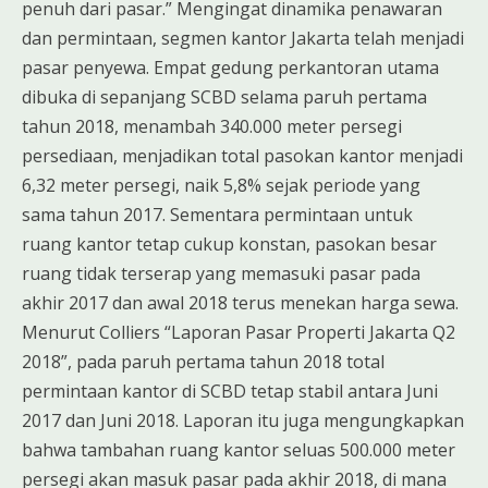
penuh dari pasar.” Mengingat dinamika penawaran
dan permintaan, segmen kantor Jakarta telah menjadi
pasar penyewa. Empat gedung perkantoran utama
dibuka di sepanjang SCBD selama paruh pertama
tahun 2018, menambah 340.000 meter persegi
persediaan, menjadikan total pasokan kantor menjadi
6,32 meter persegi, naik 5,8% sejak periode yang
sama tahun 2017. Sementara permintaan untuk
ruang kantor tetap cukup konstan, pasokan besar
ruang tidak terserap yang memasuki pasar pada
akhir 2017 dan awal 2018 terus menekan harga sewa.
Menurut Colliers “Laporan Pasar Properti Jakarta Q2
2018”, pada paruh pertama tahun 2018 total
permintaan kantor di SCBD tetap stabil antara Juni
2017 dan Juni 2018. Laporan itu juga mengungkapkan
bahwa tambahan ruang kantor seluas 500.000 meter
persegi akan masuk pasar pada akhir 2018, di mana