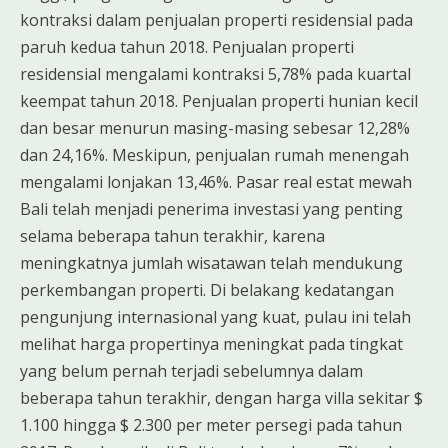
kontraksi dalam penjualan properti residensial pada
paruh kedua tahun 2018. Penjualan properti
residensial mengalami kontraksi 5,78% pada kuartal
keempat tahun 2018. Penjualan properti hunian kecil
dan besar menurun masing-masing sebesar 12,28%
dan 24,16%. Meskipun, penjualan rumah menengah
mengalami lonjakan 13,46%. Pasar real estat mewah
Bali telah menjadi penerima investasi yang penting
selama beberapa tahun terakhir, karena
meningkatnya jumlah wisatawan telah mendukung
perkembangan properti. Di belakang kedatangan
pengunjung internasional yang kuat, pulau ini telah
melihat harga propertinya meningkat pada tingkat
yang belum pernah terjadi sebelumnya dalam
beberapa tahun terakhir, dengan harga villa sekitar $
1.100 hingga $ 2.300 per meter persegi pada tahun