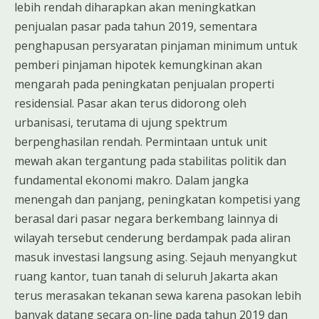
lebih rendah diharapkan akan meningkatkan
penjualan pasar pada tahun 2019, sementara
penghapusan persyaratan pinjaman minimum untuk
pemberi pinjaman hipotek kemungkinan akan
mengarah pada peningkatan penjualan properti
residensial. Pasar akan terus didorong oleh
urbanisasi, terutama di ujung spektrum
berpenghasilan rendah. Permintaan untuk unit
mewah akan tergantung pada stabilitas politik dan
fundamental ekonomi makro. Dalam jangka
menengah dan panjang, peningkatan kompetisi yang
berasal dari pasar negara berkembang lainnya di
wilayah tersebut cenderung berdampak pada aliran
masuk investasi langsung asing. Sejauh menyangkut
ruang kantor, tuan tanah di seluruh Jakarta akan
terus merasakan tekanan sewa karena pasokan lebih
banyak datang secara on-line pada tahun 2019 dan