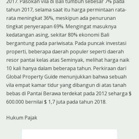
2017. Pasokan vila di Bali tumbuh sebesar 7% pada
tahun 2017, selama saat itu harga permintaan rata-
rata meningkat 36%, meskipun ada penurunan
tingkat penyerapan 69%. Mengingat masuknya
kedatangan asing, sekitar 80% ekonomi Bali
bergantung pada pariwisata. Pada puncak investasi
properti, beberapa daerah populer seperti daerah
resor pantai kelas atas Seminyak, melihat harga naik
10 kali hanya dalam beberapa tahun. Perkiraan dari
Global Property Guide menunjukkan bahwa sebuah
vila empat kamar tidur yang dibangun di atas tanah
bebas di Pantai Berawa terdekat pada 2012 seharga $
600.000 bernilai $ 1,7 juta pada tahun 2018.
Hukum Pajak