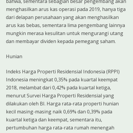
bahwa, sementara sebagian besar pengembang akan
menghasilkan arus kas operasi pada 2019, hanya tiga
dari delapan perusahaan yang akan menghasilkan
arus kas bebas, sementara lima pengembang lainnya
mungkin merasa kesulitan untuk mengurangi utang
dan membayar dividen kepada pemegang saham.
Hunian
Indeks Harga Properti Residensial Indonesia (RPPI)
Indonesia meningkat 0,35% pada kuartal keempat
2018, melambat dari 0,42% pada kuartal ketiga,
menurut Survei Harga Properti Residensial yang
dilakukan oleh BI. Harga rata-rata properti hunian
kecil masing-masing naik 0,69% dan 0,39% pada
kuartal ketiga dan keempat, sementara itu,
pertumbuhan harga rata-rata rumah menengah