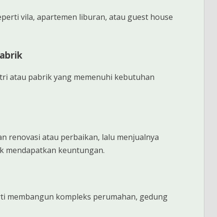
perti vila, apartemen liburan, atau guest house
abrik
tri atau pabrik yang memenuhi kebutuhan
 renovasi atau perbaikan, lalu menjualnya
ntuk mendapatkan keuntungan.
erti membangun kompleks perumahan, gedung