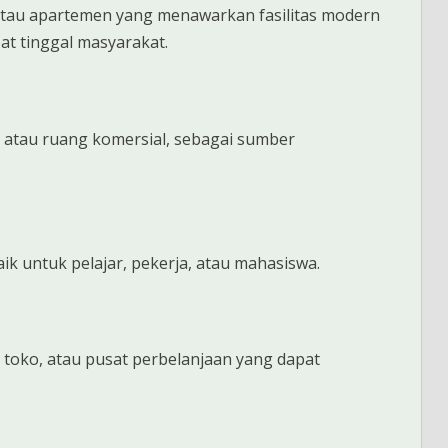
u apartemen yang menawarkan fasilitas modern
t tinggal masyarakat.
 atau ruang komersial, sebagai sumber
k untuk pelajar, pekerja, atau mahasiswa.
, toko, atau pusat perbelanjaan yang dapat