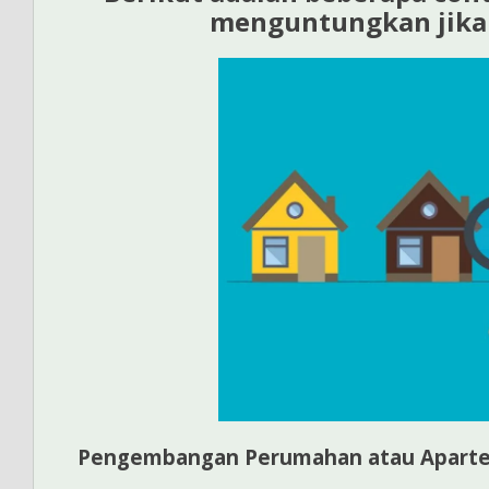
menguntungkan jika 
Pengembangan Perumahan atau Apart