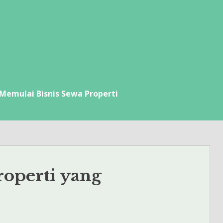
 Memulai Bisnis Sewa Properti
roperti yang