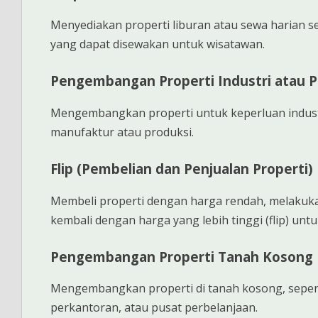
Menyediakan properti liburan atau sewa harian se
yang dapat disewakan untuk wisatawan.
Pengembangan Properti Industri atau P
Mengembangkan properti untuk keperluan indus
manufaktur atau produksi.
Flip (Pembelian dan Penjualan Properti)
Membeli properti dengan harga rendah, melakukan
kembali dengan harga yang lebih tinggi (flip) u
Pengembangan Properti Tanah Kosong
Mengembangkan properti di tanah kosong, sep
perkantoran, atau pusat perbelanjaan.