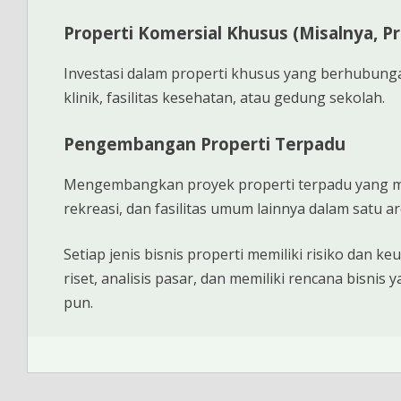
Properti Komersial Khusus (Misalnya, P
Investasi dalam properti khusus yang berhubung
klinik, fasilitas kesehatan, atau gedung sekolah.
Pengembangan Properti Terpadu
Mengembangkan proyek properti terpadu yang m
rekreasi, dan fasilitas umum lainnya dalam satu ar
Setiap jenis bisnis properti memiliki risiko dan
riset, analisis pasar, dan memiliki rencana bisni
pun.