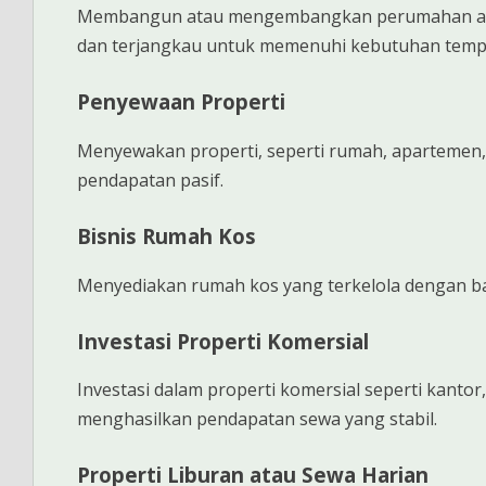
Membangun atau mengembangkan perumahan ata
dan terjangkau untuk memenuhi kebutuhan tempa
Penyewaan Properti
Menyewakan properti, seperti rumah, apartemen,
pendapatan pasif.
Bisnis Rumah Kos
Menyediakan rumah kos yang terkelola dengan bai
Investasi Properti Komersial
Investasi dalam properti komersial seperti kantor
menghasilkan pendapatan sewa yang stabil.
Properti Liburan atau Sewa Harian