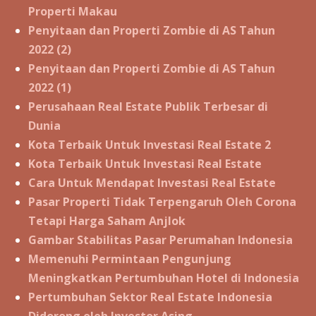
Properti Makau
Penyitaan dan Properti Zombie di AS Tahun
2022 (2)
Penyitaan dan Properti Zombie di AS Tahun
2022 (1)
Perusahaan Real Estate Publik Terbesar di
Dunia
Kota Terbaik Untuk Investasi Real Estate 2
Kota Terbaik Untuk Investasi Real Estate
Cara Untuk Mendapat Investasi Real Estate
Pasar Properti Tidak Terpengaruh Oleh Corona
Tetapi Harga Saham Anjlok
Gambar Stabilitas Pasar Perumahan Indonesia
Memenuhi Permintaan Pengunjung
Meningkatkan Pertumbuhan Hotel di Indonesia
Pertumbuhan Sektor Real Estate Indonesia
Didorong oleh Investor Asing