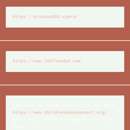
https://premium303.cymru/
https://www.1947london.com
Learning can be so much fun if you know 
https://www.childrensmuseumsect.org/
where to go childrens museum sect this 
year