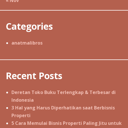
« Nov
Categories
anatmalibros
Recent Posts
Deretan Toko Buku Terlengkap & Terbesar di
Indonesia
3 Hal yang Harus Diperhatikan saat Berbisnis
Properti
5 Cara Memulai Bisnis Properti Paling Jitu untuk