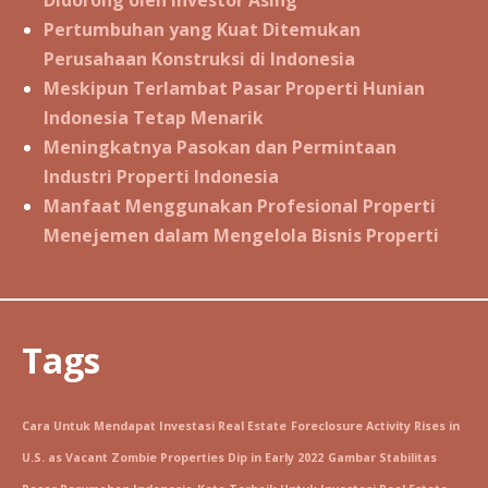
Pertumbuhan yang Kuat Ditemukan
Perusahaan Konstruksi di Indonesia
Meskipun Terlambat Pasar Properti Hunian
Indonesia Tetap Menarik
Meningkatnya Pasokan dan Permintaan
Industri Properti Indonesia
Manfaat Menggunakan Profesional Properti
Menejemen dalam Mengelola Bisnis Properti
Tags
Cara Untuk Mendapat Investasi Real Estate
Foreclosure Activity Rises in
U.S. as Vacant Zombie Properties Dip in Early 2022
Gambar Stabilitas