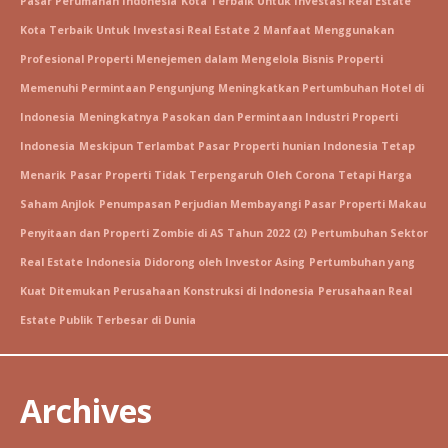
Pasar Perumahan Indonesia
Kota Terbaik Untuk Investasi Real Estate
Kota Terbaik Untuk Investasi Real Estate 2
Manfaat Menggunakan
Profesional Properti Menejemen dalam Mengelola Bisnis Properti
Memenuhi Permintaan Pengunjung Meningkatkan Pertumbuhan Hotel di
Indonesia
Meningkatnya Pasokan dan Permintaan Industri Properti
Indonesia
Meskipun Terlambat Pasar Properti hunian Indonesia Tetap
Menarik
Pasar Properti Tidak Terpengaruh Oleh Corona Tetapi Harga
Saham Anjlok
Penumpasan Perjudian Membayangi Pasar Properti Makau
Penyitaan dan Properti Zombie di AS Tahun 2022 (2)
Pertumbuhan Sektor
Real Estate Indonesia Didorong oleh Investor Asing
Pertumbuhan yang
Kuat Ditemukan Perusahaan Konstruksi di Indonesia
Perusahaan Real
Estate Publik Terbesar di Dunia
Archives