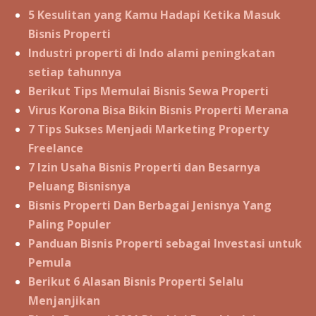
5 Kesulitan yang Kamu Hadapi Ketika Masuk
Bisnis Properti
Industri properti di Indo alami peningkatan
setiap tahunnya
Berikut Tips Memulai Bisnis Sewa Properti
Virus Korona Bisa Bikin Bisnis Properti Merana
7 Tips Sukses Menjadi Marketing Property
Freelance
7 Izin Usaha Bisnis Properti dan Besarnya
Peluang Bisnisnya
Bisnis Properti Dan Berbagai Jenisnya Yang
Paling Populer
Panduan Bisnis Properti sebagai Investasi untuk
Pemula
Berikut 6 Alasan Bisnis Properti Selalu
Menjanjikan