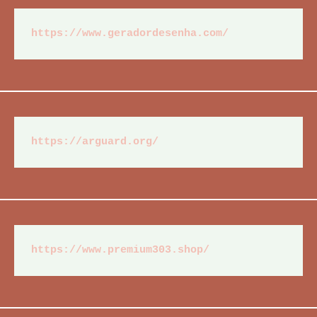
https://www.geradordesenha.com/
https://arguard.org/
https://www.premium303.shop/